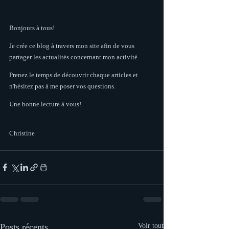
Bonjours à tous!
Je crée ce blog à travers mon site afin de vous 
partager les actualités concernant mon activité.
Prenez le temps de découvrir chaque articles et 
n'hésitez pas à me poser vos questions.
Une bonne lecture à vous!
Christine
Posts récents
Voir tout