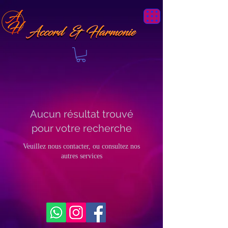
Aucun résultat trouvé
pour votre recherche
Veuillez nous contacter, ou consultez nos
autres services